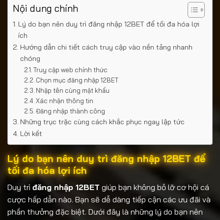
Nội dung chính
Lý do bạn nên duy trì đăng nhập 12BET để tối đa hóa lợi
ích
Hướng dẫn chi tiết cách truy cập vào nền tảng nhanh
chóng
Truy cập web chính thức
Chọn mục đăng nhập 12BET
Nhập tên cùng mật khẩu
Xác nhận thông tin
Đăng nhập thành công
Những trục trặc cùng cách khắc phục ngay lập tức
Lời kết
Lý do bạn nên duy trì đăng nhập 12BET để
tối đa hóa lợi ích
Duy trì
đăng nhập 12BET
giúp bạn không bỏ lỡ cơ hội cá
cược hấp dẫn nào. Bạn sẽ dễ dàng tiếp cận các ưu đãi và
phần thưởng đặc biệt. Dưới đây là những lý do bạn nên