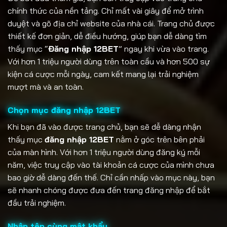
chính thức của nền tảng. Chỉ mất vài giây để mở trình
duyệt và gõ địa chỉ website của nhà cái. Trang chủ được
thiết kế đơn giản, dễ điều hướng, giúp bạn dễ dàng tìm
thấy mục “
Đăng nhập 12BET
” ngay khi vừa vào trang.
Với hơn 1 triệu người dùng trên toàn cầu và hơn 500 sự
kiện cá cược mỗi ngày, cam kết mang lại trải nghiệm
mượt mà và an toàn.
Chọn mục đăng nhập 12BET
Khi bạn đã vào được trang chủ, bạn sẽ dễ dàng nhận
thấy mục
đăng nhập 12BET
nằm ở góc trên bên phải
của màn hình. Với hơn 1 triệu người dùng đăng ký mỗi
năm, việc truy cập vào tài khoản cá cược của mình chưa
bao giờ dễ dàng đến thế. Chỉ cần nhấp vào mục này, bạn
sẽ nhanh chóng được đưa đến trang đăng nhập để bắt
đầu trải nghiệm.
Nhập tên cùng mật khẩu