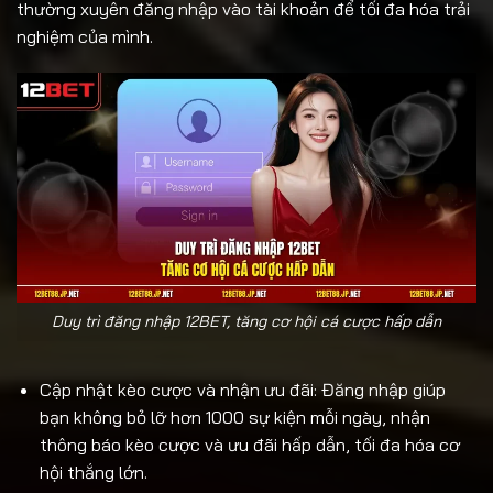
thường xuyên đăng nhập vào tài khoản để tối đa hóa trải
nghiệm của mình.
Duy trì đăng nhập 12BET, tăng cơ hội cá cược hấp dẫn
Cập nhật kèo cược và nhận ưu đãi: Đăng nhập giúp
bạn không bỏ lỡ hơn 1000 sự kiện mỗi ngày, nhận
thông báo kèo cược và ưu đãi hấp dẫn, tối đa hóa cơ
hội thắng lớn.