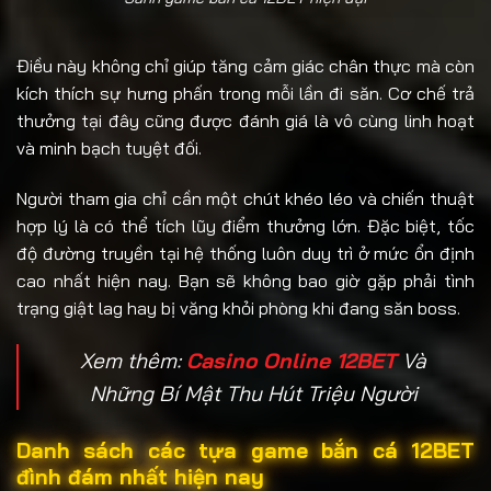
Điều này không chỉ giúp tăng cảm giác chân thực mà còn
kích thích sự hưng phấn trong mỗi lần đi săn. Cơ chế trả
thưởng tại đây cũng được đánh giá là vô cùng linh hoạt
và minh bạch tuyệt đối.
Người tham gia chỉ cần một chút khéo léo và chiến thuật
hợp lý là có thể tích lũy điểm thưởng lớn. Đặc biệt, tốc
độ đường truyền tại hệ thống luôn duy trì ở mức ổn định
cao nhất hiện nay. Bạn sẽ không bao giờ gặp phải tình
trạng giật lag hay bị văng khỏi phòng khi đang săn boss.
Xem thêm:
Casino Online 12BET
Và
Những Bí Mật Thu Hút Triệu Người
Danh sách các tựa game bắn cá 12BET
đình đám nhất hiện nay