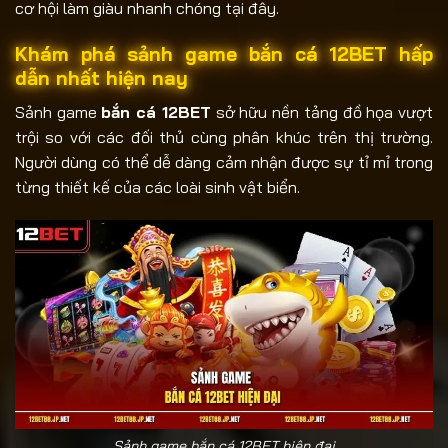
cơ hội làm giàu nhanh chóng tại đây.
Khám phá sảnh game bắn cá 12BET hấp
dẫn nhất hiện nay
Sảnh game
bắn cá 12BET
sở hữu nền tảng đồ họa vượt
trội so với các đối thủ cùng phân khúc trên thị trường.
Người dùng có thể dễ dàng cảm nhận được sự tỉ mỉ trong
từng thiết kế của các loài sinh vật biển.
Sảnh game bắn cá 12BET hiện đại