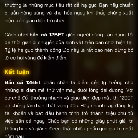
thường là những mục tiêu rất dễ hạ gục. Bạn hãy chuẩn
bị sẵn nòng súng và khai hỏa ngay khi thấy chúng xuất
hiện trên giao diện trò chơi.
Cách chơi
bắn cá 12BET
giúp người dùng tận dụng tối
đa thời gian di chuyển của sinh vật trên bàn chơi hiện tại.
Tỷ lệ hạ gục thành công lúc này là rất cao nên đừng bỏ
lỡ cơ hội vàng để kiếm điểm.
Kết luận
Bắn cá 12BET
chắc chắn là điểm đến lý tưởng cho
những ai đam mê thử vận may dưới lòng đại dương. Với
cơ chế đổi thưởng nhanh và giao diện đẹp mắt thì 12BET
sẽ không làm bạn thất vọng đâu. Hãy nhanh tay đăng ký
tài khoản và bắt đầu hành trình trở thành triệu phú từ
việc săn cá ngay. Chúc bạn có những giây phút giải trí
thăng hoa và giành được thật nhiều phần quà giá trị nhất
hôm nay.