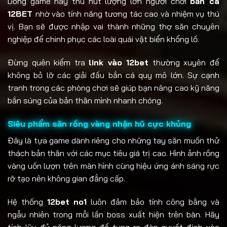
Dòng game này thu hút lượng lớn người chơi
bắn cá
12BET
nhờ vào tính năng tương tác cao và nhiệm vụ thú
vị. Bạn sẽ được nhập vai thành những thợ săn chuyên
nghiệp để chinh phục các loài quái vật biển khổng lồ.
Đừng quên kiểm tra
link vào 12bet
thường xuyên để
không bỏ lỡ các giải đấu bắn cá quy mô lớn. Sự cạnh
tranh trong các phòng chơi sẽ giúp bạn nâng cao kỹ năng
bắn súng của bản thân mình nhanh chóng.
Siêu phẩm săn rồng vàng nhận hũ cực khủng
Đây là tựa game dành riêng cho những tay săn muốn thử
thách bản thân với các mục tiêu giá trị cao. Hình ảnh rồng
vàng uốn lượn trên màn hình cùng hiệu ứng ánh sáng rực
rỡ tạo nên không gian đẳng cấp.
Hệ thống
12bet no1
luôn đảm bảo tính công bằng và
ngẫu nhiên trong mỗi lần boss xuất hiện trên bàn. Hãy
tích lũy đủ năng lượng để tung ra đòn quyết định vào