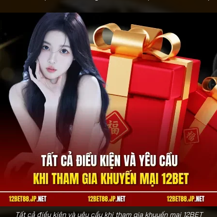
Tất cả điều kiện và yêu cầu khi tham gia khuyến mại 12BET