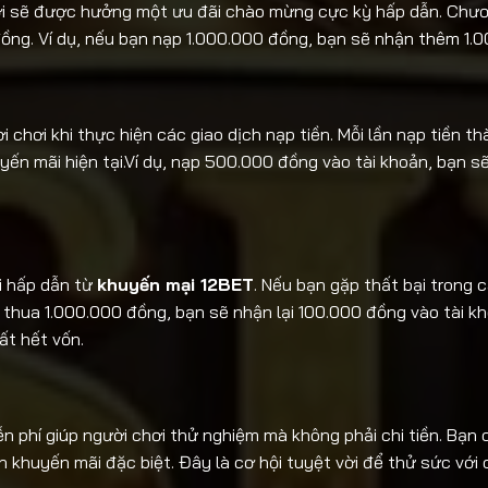
ơi sẽ được hưởng một ưu đãi chào mừng cực kỳ hấp dẫn. Chươn
 đồng. Ví dụ, nếu bạn nạp 1.000.000 đồng, bạn sẽ nhận thêm 1
i chơi khi thực hiện các giao dịch nạp tiền. Mỗi lần nạp tiền
uyến mãi hiện tại.Ví dụ, nạp 500.000 đồng vào tài khoản, bạn 
i hấp dẫn từ
khuyến mại 12BET
. Nếu bạn gặp thất bại trong 
thua 1.000.000 đồng, bạn sẽ nhận lại 100.000 đồng vào tài khoả
ất hết vốn.
 phí giúp người chơi thử nghiệm mà không phải chi tiền. Bạn
 khuyến mãi đặc biệt. Đây là cơ hội tuyệt vời để thử sức với 