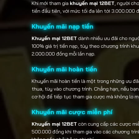
Khi mới tham gia
khuyến mại 12BET
, người ch
tiền đầu tiên, với mức tối đa lên tới 3.000.000
Khuyến mãi nạp tiền
Khuyến mại 12BET
dành nhiều ưu đãi cho ngườ
100% giá trị tiền nạp, tùy theo chương trình kh
2.000.000 đồng mỗi lần nạp.
Khuyến mãi hoàn tiền
Khuyến mãi hoàn tiền là một trong những ưu đã
thua, tùy vào chương trình. Chẳng hạn, nếu bạn 
cơ hội để tiếp tục tham gia cược mà không lo m
Khuyến mãi cược miễn phí
Khuyến mại 12BET
còn cung cấp các cược miễn
500.000 đồng khi tham gia vào các chương trình