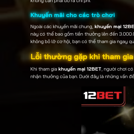
không cần phải bỏ ra chi phí.
Khuyến mãi cho các trò chơi
Ngoài các khuyến mãi chung,
khuyến mại 12B
này có thể bao gồm tiền thưởng lên đến 3.000.0
không bỏ lỡ cơ hội, bạn có thể tham gia ngay qua
Lỗi thường gặp khi tham gia
Khi tham gia
khuyến mại 12BET
, người chơi c
nhận thưởng của bạn. Dưới đây là những vấn đề 