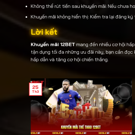
Không thể rút tiền sau khuyến mãi: Nếu chưa ho
Khuyến mãi không hiển thị: Kiểm tra lại đăng ký
Lời kết
Khuyến mãi 12BET
mang đến nhiều cơ hội hấp 
tận dụng tối đa những ưu đãi này, bạn cần đọc 
hấp dẫn và tăng cơ hội chiến thắng.
25
Th3