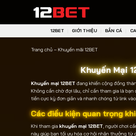
Bỏ
qua
nội
dung
12BET
GIỚI THIỆU
BẮN CÁ
CA
Trang chủ
–
Khuyến mãi 12BET
Khuyến Mại 1
Khuyến mại 12BET
đang khiến cộng đồng thành
Không cần chờ đợi lâu, chỉ cần tham gia là bạn
tiền cực kỳ đơn giản và nhanh chóng từ link và
Các điều kiện quan trọng kh
Khi tham gia
khuyến mại 12BET
, người chơi c
này giúp bạn tối ưu hóa cơ hội nhận thưởng từ 