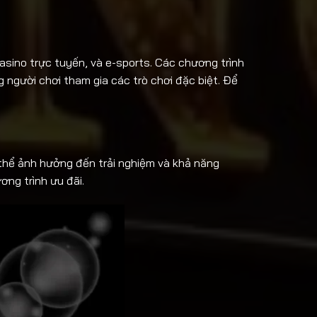
asino trực tuyến, và e-sports. Các chương trình
người chơi tham gia các trò chơi đặc biệt. Để
 thể ảnh hưởng đến trải nghiệm và khả năng
ng trình ưu đãi.