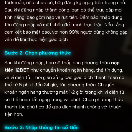
tài khoản; nếu chưa có, hãy đăng ký ngay trên trang chủ.
Sau khi đăng nhập thành công, bạn có thể truy cập mọi
tính năng, bao gồm nạp và rút tiền. Đảm bảo nhập đúng
tên đăng nhập và mật khẩu để tránh trục trặc. Nền tảng
cam kết bảo mật cao, với hơn 99% người dùng không gặp
vấn đề khi thực hiện giao dịch.
Bước 2: Chọn phương thức
Sau khi đăng nhập, bạn sẽ thấy các phương thức
nạp
tiền 12BET
như chuyển khoản ngân hàng, thẻ tín dụng,
và ví điện tử. Thời gian xử lý các giao dịch thanh toán có
thể từ 5 phút đến 24 giờ, tùy phương thức. Chuyển
khoản ngân hàng thường mất 1-2 giờ, trong khi ví điện tử
có thể hoàn tất ngay trong vài phút. Chọn phương thức
thanh tóa phù hợp để giao dịch nhanh chóng với thuận
tiện hơn.
Bước 3: Nhập thông tin số tiền