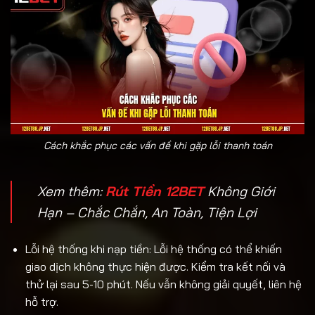
Cách khắc phục các vấn đề khi gặp lỗi thanh toán
Xem thêm:
Rút Tiền 12BET
Không Giới
Hạn – Chắc Chắn, An Toàn, Tiện Lợi
Lỗi hệ thống khi nạp tiền: Lỗi hệ thống có thể khiến
giao dịch không thực hiện được. Kiểm tra kết nối và
thử lại sau 5-10 phút. Nếu vẫn không giải quyết, liên hệ
hỗ trợ.