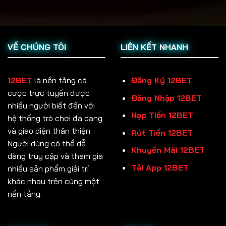
VỀ CHÚNG TÔI
LIÊN KẾT NHANH
12BET
là nền tảng cá
Đăng Ký 12BET
cược trực tuyến được
Đăng Nhập 12BET
nhiều người biết đến với
Nạp Tiền 12BET
hệ thống trò chơi đa dạng
và giao diện thân thiện.
Rút Tiền 12BET
Người dùng có thể dễ
Khuyến Mãi 12BET
dàng truy cập và tham gia
Tải App 12BET
nhiều sản phẩm giải trí
khác nhau trên cùng một
nền tảng.