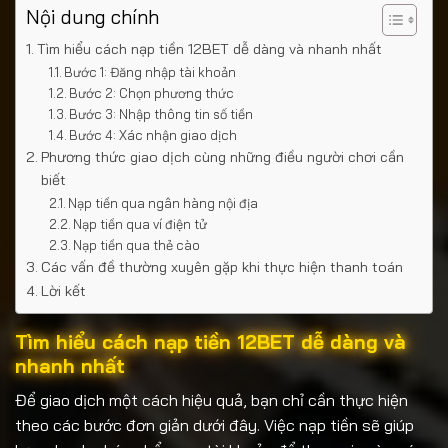
Nội dung chính
Tìm hiểu cách nạp tiền 12BET dễ dàng và nhanh nhất
Bước 1: Đăng nhập tài khoản
Bước 2: Chọn phương thức
Bước 3: Nhập thông tin số tiền
Bước 4: Xác nhận giao dịch
Phương thức giao dịch cùng những điều người chơi cần
biết
Nạp tiền qua ngân hàng nội địa
Nạp tiền qua ví điện tử
Nạp tiền qua thẻ cào
Các vấn đề thường xuyên gặp khi thực hiện thanh toán
Lời kết
Tìm hiểu cách nạp tiền 12BET dễ dàng và
nhanh nhất
Để giao dịch một cách hiệu quả, bạn chỉ cần thực hiện
theo các bước đơn giản dưới đây. Việc nạp tiền sẽ giúp