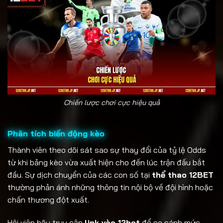
Chiến lược chơi cực hiệu quả
Phân tích biến động kèo
Thành viên theo dõi sát sao sự thay đổi của tỷ lệ Odds
từ khi bảng kèo vừa xuất hiện cho đến lúc trận đấu bắt
đầu. Sự dịch chuyển của các con số tại
thể thao 12BET
thường phản ánh những thông tin nội bộ về đội hình hoặc
chấn thương đột xuất.
Hội viên hãy truy cập
link vào 12bet
để so sánh mức