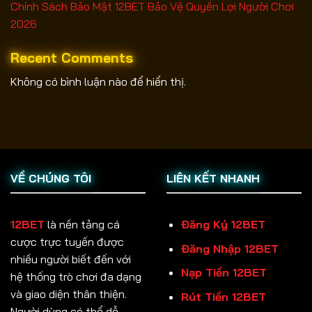
Chính Sách Bảo Mật 12BET Bảo Vệ Quyền Lợi Người Chơi
2026
Recent Comments
Không có bình luận nào để hiển thị.
VỀ CHÚNG TÔI
LIÊN KẾT NHANH
12BET
là nền tảng cá
Đăng Ký 12BET
cược trực tuyến được
Đăng Nhập 12BET
nhiều người biết đến với
Nạp Tiền 12BET
hệ thống trò chơi đa dạng
và giao diện thân thiện.
Rút Tiền 12BET
Người dùng có thể dễ