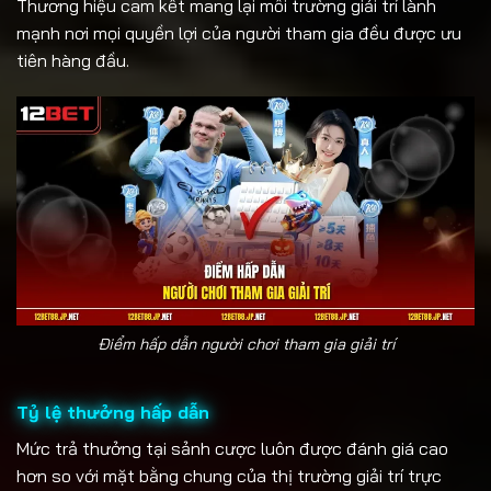
Thương hiệu cam kết mang lại môi trường giải trí lành
mạnh nơi mọi quyền lợi của người tham gia đều được ưu
tiên hàng đầu.
Điểm hấp dẫn người chơi tham gia giải trí
Tỷ lệ thưởng hấp dẫn
Mức trả thưởng tại sảnh cược luôn được đánh giá cao
hơn so với mặt bằng chung của thị trường giải trí trực