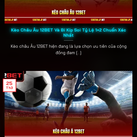
Kèo Châu Âu 12BET Và Bí Kíp Soi Tỷ Lệ 1×2 Chuẩn Xác
Nhất
Kèo châu Âu 12BET hiện đang là lựa chọn ưu tiên của cộng
đồng đam [...]
25
Th3