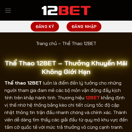
Bỏ
qua
nội
dung
ĐĂNG KÝ
ĐĂNG NHẬP
Trang chủ
–
Thể Thao 12BET
Thể Thao 12BET – Thưởng Khuyến Mãi
Không Giới Hạn
Thể thao 12BET
luôn là điểm đến lý tưởng cho những
người tham gia đam mê các bộ môn vận động đầy kịch
tính trên khắp hành tinh. Thương hiệu
12BET
khẳng định
vị thế nhờ hệ thống bảng kèo chi tiết cùng tốc độ cập
nhật thông tin trận đấu nhanh chóng và chính xác. Thành
viên dễ dàng tìm thấy các giải đấu từ quy mô khu vực đến
tầm cỡ quốc tế với mức trả thưởng vô cùng cạnh tranh.