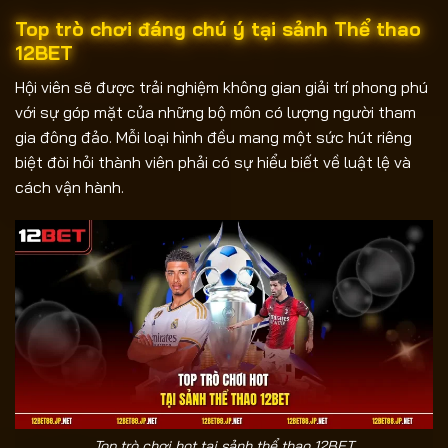
Top trò chơi đáng chú ý tại sảnh Thể thao
12BET
Hội viên sẽ được trải nghiệm không gian giải trí phong phú
với sự góp mặt của những bộ môn có lượng người tham
gia đông đảo. Mỗi loại hình đều mang một sức hút riêng
biệt đòi hỏi thành viên phải có sự hiểu biết về luật lệ và
cách vận hành.
Top trò chơi hot tại sảnh thể thao 12BET