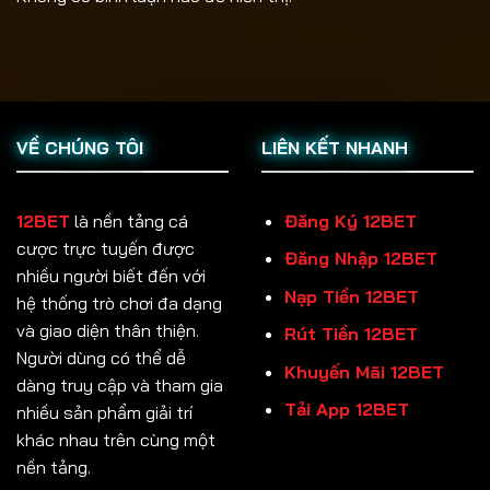
VỀ CHÚNG TÔI
LIÊN KẾT NHANH
12BET
là nền tảng cá
Đăng Ký 12BET
cược trực tuyến được
Đăng Nhập 12BET
nhiều người biết đến với
Nạp Tiền 12BET
hệ thống trò chơi đa dạng
và giao diện thân thiện.
Rút Tiền 12BET
Người dùng có thể dễ
Khuyến Mãi 12BET
dàng truy cập và tham gia
Tải App 12BET
nhiều sản phẩm giải trí
khác nhau trên cùng một
nền tảng.