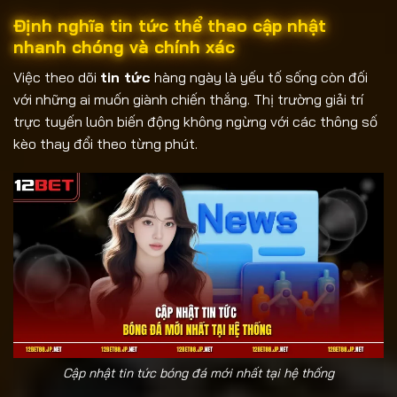
Định nghĩa tin tức thể thao cập nhật
nhanh chóng và chính xác
Việc theo dõi
tin tức
hàng ngày là yếu tố sống còn đối
với những ai muốn giành chiến thắng. Thị trường giải trí
trực tuyến luôn biến động không ngừng với các thông số
kèo thay đổi theo từng phút.
Cập nhật tin tức bóng đá mới nhất tại hệ thống