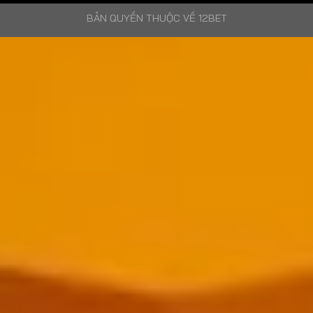
BẢN QUYỀN THUỘC VỀ 12BET