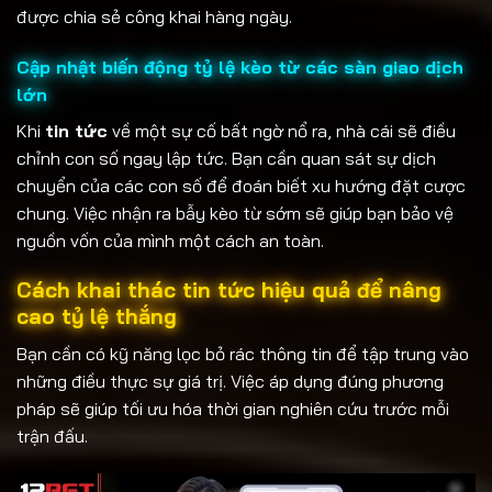
được chia sẻ công khai hàng ngày.
Cập nhật biến động tỷ lệ kèo từ các sàn giao dịch
lớn
Khi
tin tức
về một sự cố bất ngờ nổ ra, nhà cái sẽ điều
chỉnh con số ngay lập tức. Bạn cần quan sát sự dịch
chuyển của các con số để đoán biết xu hướng đặt cược
chung. Việc nhận ra bẫy kèo từ sớm sẽ giúp bạn bảo vệ
nguồn vốn của mình một cách an toàn.
Cách khai thác tin tức hiệu quả để nâng
cao tỷ lệ thắng
Bạn cần có kỹ năng lọc bỏ rác thông tin để tập trung vào
những điều thực sự giá trị. Việc áp dụng đúng phương
pháp sẽ giúp tối ưu hóa thời gian nghiên cứu trước mỗi
trận đấu.