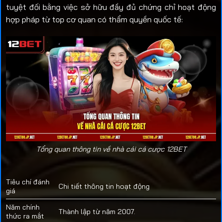
tuyệt đối bằng việc sở hữu đầy đủ chứng chỉ hoạt động
hợp pháp từ top cơ quan có thẩm quyền quốc tế:
Tổng quan thông tin về nhà cái cá cược 12BET
Tiêu chí đánh
Chi tiết thông tin hoạt động
giá
Năm chính
Thành lập từ năm 2007.
thức ra mắt