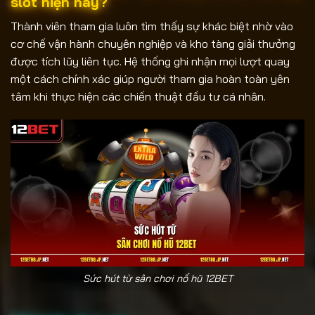
slot hiện nay?
Thành viên tham gia luôn tìm thấy sự khác biệt nhờ vào
cơ chế vận hành chuyên nghiệp và kho tàng giải thưởng
được tích lũy liên tục. Hệ thống ghi nhận mọi lượt quay
một cách chính xác giúp người tham gia hoàn toàn yên
tâm khi thực hiện các chiến thuật đầu tư cá nhân.
Sức hút từ sân chơi nổ hũ 12BET