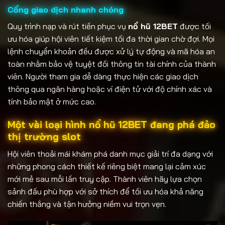
Cổng giao dịch nhanh chóng
Quy trình nạp và rút tiền phục vụ
nổ hũ 12BET
được tối
ưu hóa giúp hội viên tiết kiệm tối đa thời gian chờ đợi. Mọi
lệnh chuyển khoản đều được xử lý tự động và mã hóa an
toàn nhằm bảo vệ tuyệt đối thông tin tài chính của thành
viên. Người tham gia dễ dàng thực hiện các giao dịch
thông qua ngân hàng hoặc ví điện tử với độ chính xác và
tính bảo mật ở mức cao.
Một vài loại hình nổ hũ 12BET đang phá đảo
thị trường slot
Hội viên thoải mái khám phá danh mục giải trí đa dạng với
những phong cách thiết kế riêng biệt mang lại cảm xúc
mới mẻ sau mỗi lần truy cập. Thành viên hãy lựa chọn
sảnh đấu phù hợp với sở thích để tối ưu hóa khả năng
chiến thắng và tận hưởng niềm vui trọn vẹn.