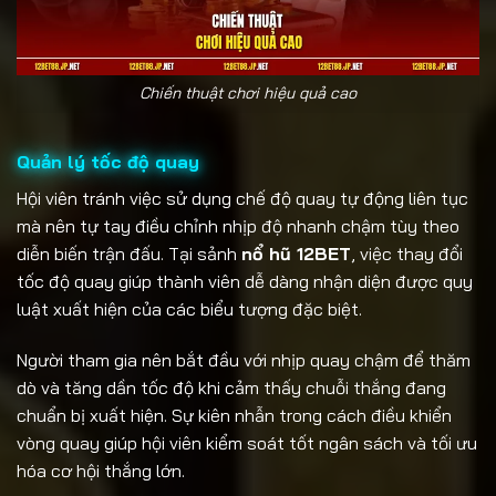
Chiến thuật chơi hiệu quả cao
Quản lý tốc độ quay
Hội viên tránh việc sử dụng chế độ quay tự động liên tục
mà nên tự tay điều chỉnh nhịp độ nhanh chậm tùy theo
diễn biến trận đấu. Tại sảnh
nổ hũ 12BET
, việc thay đổi
tốc độ quay giúp thành viên dễ dàng nhận diện được quy
luật xuất hiện của các biểu tượng đặc biệt.
Người tham gia nên bắt đầu với nhịp quay chậm để thăm
dò và tăng dần tốc độ khi cảm thấy chuỗi thắng đang
chuẩn bị xuất hiện. Sự kiên nhẫn trong cách điều khiển
vòng quay giúp hội viên kiểm soát tốt ngân sách và tối ưu
hóa cơ hội thắng lớn.