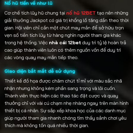
Nổ hũ tiền về như lũ
Cơ chế tích lũy hũ chung tại
nổ hũ 12BET
tạo nên những
giải thưởng Jackpot có giá trị khổng lồ tăng dần theo thời
gian. Hội viên chỉ cần một chút may mắn để sở hữu trọn
vẹn số tiền tích lũy từ hàng nghìn người tham gia khác
trong hệ thống. Việc
nhà cái 12bet
duy trì tỷ lệ hoàn trả
cao giúp thành viên luôn có thêm nguồn vốn để duy trì
các vòng quay may mắn tiếp theo.
Giao diện bắt mắt dễ sử dụng
Thiết kế đồ họa được chăm chút tỉ mỉ với màu sắc nhã
nhặn nhưng không kém phần sang trọng và lôi cuốn.
Thành viên thực hiện các thao tác đặt cược và quay
thưởng chỉ với vài cú chạm nhẹ nhàng ngay trên màn hình
thiết bị cá nhân. Sự sắp xếp khoa học của các danh mục
giúp người tham gia nhanh chóng tìm thấy sảnh chơi yêu
thích mà không tốn quá nhiều thời gian.