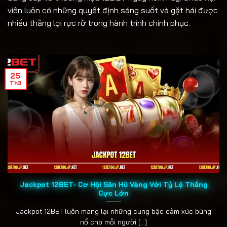
viên luôn có những quyết định sáng suốt và gặt hái được
nhiều thắng lợi rực rỡ trong hành trình chinh phục.
25
Th3
Jackpot 12BET- Cơ Hội Săn Hũ Vàng Với Tỷ Lệ Thắng
Cực Lớn
Jackpot 12BET luôn mang lại những cung bậc cảm xúc bùng
nổ cho mỗi người [...]