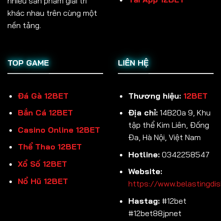
nhiều sản phẩm giải trí
khác nhau trên cùng một
nền tảng.
TOP GAME
LIÊN HỆ
Đá Gà 12BET
Thương hiệu:
12BET
Bắn Cá 12BET
Địa chỉ:
14B20a 9, Khu
tập thể Kim Liên, Đống
Casino Online 12BET
Đa, Hà Nội, Việt Nam
Thể Thao 12BET
Hotline:
0342258547
Xổ Số 12BET
Website:
Nổ Hũ 12BET
https://www.belastingdis
Hastag:
#12bet
#12bet88jpnet