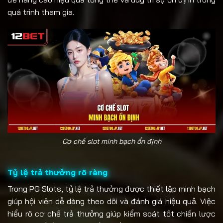
quá trình tham gia.
Cơ chế slot minh bạch ổn định
Tỷ lệ trả thưởng rõ ràng
Trong PG Slots, tỷ lệ trả thưởng được thiết lập minh bạch
giúp hội viên dễ dàng theo dõi và đánh giá hiệu quả. Việc
hiểu rõ cơ chế trả thưởng giúp kiểm soát tốt chiến lược