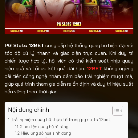
PG Slots 12BET
cung cấp hệ thống quay hũ hiện đại với
tốc độ xử lý nhanh và giao diện trực quan. Khi duy trì
chiến lược hợp lý, hội viên có thể kiểm soát nhịp quay
hiệu quả và tối ưu kết quả dài hạn.
12BET
không ngừng
cải tiến công nghệ nhằm đảm bảo trải nghiệm mượt mà,
giúp quá trình tham gia diễn ra ổn định và duy trì hiệu suất
bền vững theo thời gian.
Nội dung chính
Trải nghiệm quay hũ thực tế trong pg slots 12bet
Giao diện quay hũ rõ ràng
Hiệu ứng đồ họa sinh động