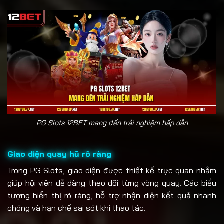
PG Slots 12BET mang đến trải nghiệm hấp dẫn
Giao diện quay hũ rõ ràng
Trong PG Slots, giao diện được thiết kế trực quan nhằm
giúp hội viên dễ dàng theo dõi từng vòng quay. Các biểu
tượng hiển thị rõ ràng, hỗ trợ nhận diện kết quả nhanh
chóng và hạn chế sai sót khi thao tác.