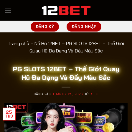
Bỏ
qua
nội
dung
ĐĂNG KÝ
ĐĂNG NHẬP
Trang chủ
–
Nổ Hũ 12BET
–
PG SLOTS 12BET – Thế Giới
Quay Hũ Đa Dạng Và Đầy Màu Sắc
PG SLOTS 12BET – Thế Giới Quay
Hũ Đa Dạng Và Đầy Màu Sắc
ĐĂNG VÀO
THÁNG 3 25, 2026
BỞI
SEO
25
Th3