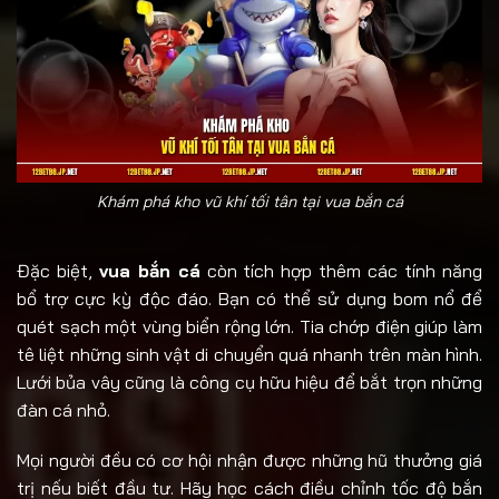
Khám phá kho vũ khí tối tân tại vua bắn cá
Đặc biệt,
vua bắn cá
còn tích hợp thêm các tính năng
bổ trợ cực kỳ độc đáo. Bạn có thể sử dụng bom nổ để
quét sạch một vùng biển rộng lớn. Tia chớp điện giúp làm
tê liệt những sinh vật di chuyển quá nhanh trên màn hình.
Lưới bủa vây cũng là công cụ hữu hiệu để bắt trọn những
đàn cá nhỏ.
Mọi người đều có cơ hội nhận được những hũ thưởng giá
trị nếu biết đầu tư. Hãy học cách điều chỉnh tốc độ bắn