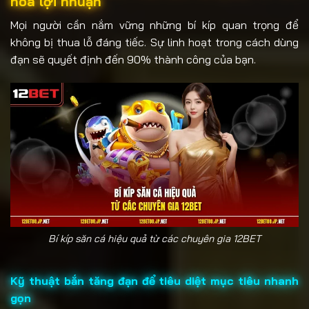
hóa lợi nhuận
Mọi người cần nắm vững những bí kíp quan trọng để
không bị thua lỗ đáng tiếc. Sự linh hoạt trong cách dùng
đạn sẽ quyết định đến 90% thành công của bạn.
Bí kíp săn cá hiệu quả từ các chuyên gia 12BET
Kỹ thuật bắn tăng đạn để tiêu diệt mục tiêu nhanh
gọn