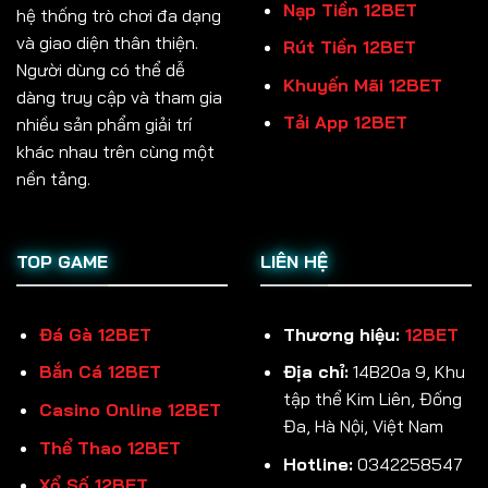
Nạp Tiền 12BET
hệ thống trò chơi đa dạng
và giao diện thân thiện.
Rút Tiền 12BET
Người dùng có thể dễ
Khuyến Mãi 12BET
dàng truy cập và tham gia
Tải App 12BET
nhiều sản phẩm giải trí
khác nhau trên cùng một
nền tảng.
TOP GAME
LIÊN HỆ
Đá Gà 12BET
Thương hiệu:
12BET
Bắn Cá 12BET
Địa chỉ:
14B20a 9, Khu
tập thể Kim Liên, Đống
Casino Online 12BET
Đa, Hà Nội, Việt Nam
Thể Thao 12BET
Hotline:
0342258547
Xổ Số 12BET