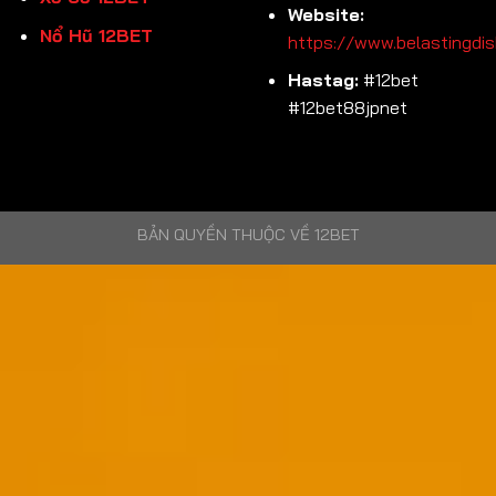
Website:
Nổ Hũ 12BET
https://www.belastingdis
Hastag:
#12bet
#12bet88jpnet
BẢN QUYỀN THUỘC VỀ 12BET