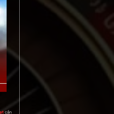
ạt
cần