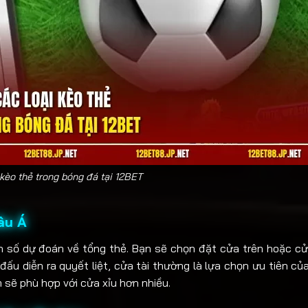
 kèo thẻ trong bóng đá tại 12BET
âu Á
on số dự đoán về tổng thẻ. Bạn sẽ chọn đặt cửa trên hoặc cử
u diễn ra quyết liệt, cửa tài thường là lựa chọn ưu tiên củ
m sẽ phù hợp với cửa xỉu hơn nhiều.