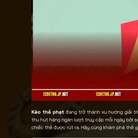
Kèo thẻ phạt
đang trở thành xu hướng giải trí
thu hút hàng ngàn lượt truy cập mỗi ngày bởi 
chiếc thẻ được rút ra. Hãy cùng khám phá thế gi