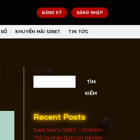
ĐĂNG KÝ
ĐĂNG NHẬP
 SỐ
KHUYẾN MÃI 12BET
TIN TỨC
Tìm kiếm
TÌM
KIẾM
Recent Posts
Saba Sports 12BET – Chốt Kèo
Thả Ga Nhận Quà Cực Đã Hôm