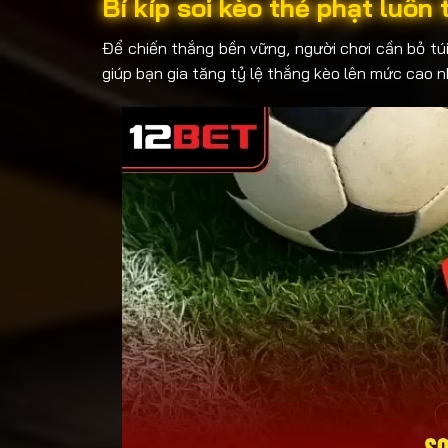
Bí kíp soi kèo thẻ phạt luôn
Để chiến thắng bền vững, người chơi cần bỏ t
giúp bạn gia tăng tỷ lệ thắng kèo lên mức cao n