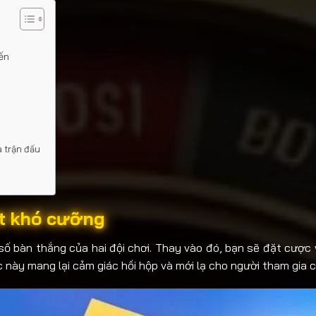
ến
 trận đấu
u
út khó cưỡng
số bàn thắng của hai đội chơi. Thay vào đó, bạn sẽ đặt cược
c này mang lại cảm giác hồi hộp và mới lạ cho người tham gia 