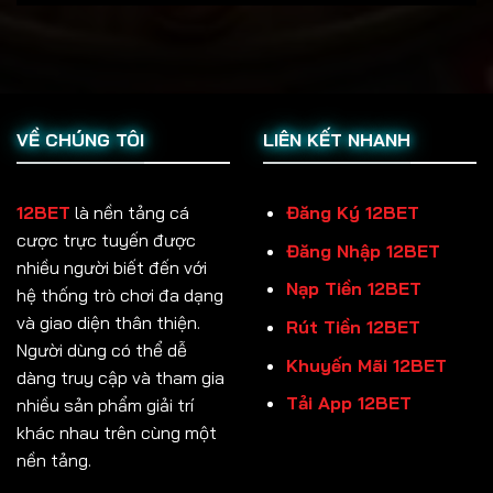
Yếu tố quan trọng hàng đầu khi chọn trang cá cược trực
tuyến là tính hợp pháp cùng sự an toàn. Nhà cái uy tín
12BET
cam kết thực hiện theo các quy định của pháp
luật quốc tế, cam kết mọi giao dịch đều được thực hiện
minh bạch.
VỀ CHÚNG TÔI
LIÊN KẾT NHANH
12BET
là nền tảng cá
Đăng Ký 12BET
cược trực tuyến được
Đăng Nhập 12BET
nhiều người biết đến với
Nạp Tiền 12BET
hệ thống trò chơi đa dạng
và giao diện thân thiện.
Rút Tiền 12BET
Người dùng có thể dễ
Khuyến Mãi 12BET
dàng truy cập và tham gia
Dịch vụ cá cược hoàn toàn hợp pháp trên trang web 12BET
Tải App 12BET
nhiều sản phẩm giải trí
khác nhau trên cùng một
nền tảng.
Giao diện 12BET hiện đại