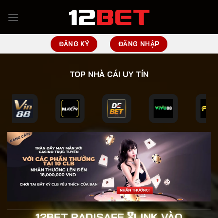
Bỏ
qua
nội
dung
ĐĂNG KÝ
ĐĂNG NHẬP
TOP NHÀ CÁI UY TÍN
12BET RADISAFE 🎖️LINK VÀO