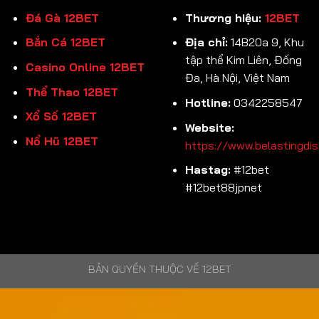
Đá Gà 12BET
Thương hiệu:
12BET
Bắn Cá 12BET
Địa chỉ:
14B20a 9, Khu
tập thể Kim Liên, Đống
Casino Online 12BET
Đa, Hà Nội, Việt Nam
Thể Thao 12BET
Hotline:
0342258547
Xổ Số 12BET
Website:
Nổ Hũ 12BET
https://www.belastingdis
Hastag:
#12bet
#12bet88jpnet
BẢN QUYỀN THUỘC VỀ 12BET