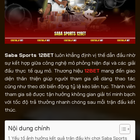
Saba Sports 12BET
luôn khẳng định vị thế dẫn đầu nhờ
sự kết hợp giữa công nghệ mô phỏng hiện đại và các giải
đấu thực tế quy mô. Thương hiệu
12BET
mang đến giao
diện thân thiện giúp người tham gia dễ dàng thao tác
cũng như theo dõi biến động tỷ lệ kèo liên tục. Thành viên
tham gia sẽ được tận hưởng không gian giải trí minh bạch
với tốc độ trả thưởng nhanh chóng sau mỗi trận đấu kết
thúc.
Nội dung chính
Yếu tố ảnh hưởng kết quả trận đấu khi chơi Saba Sports