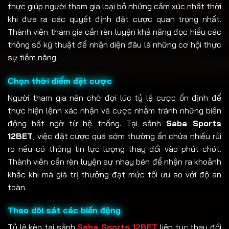
thực giúp người tham gia loại bỏ những cảm xúc nhất thời
khi đưa ra các quyết định đặt cược quan trọng nhất.
Thành viên tham gia cần rèn luyện khả năng đọc hiểu các
thông số kỹ thuật để nhận diện đâu là những cơ hội thực
sự tiềm năng.
Chọn thời điểm đặt cược
Người tham gia nên chờ đợi lúc tỷ lệ cược ổn định để
thực hiện lệnh xác nhận vé cược nhằm tránh những biến
động bất ngờ từ hệ thống. Tại sảnh
Saba Sports
12BET
, việc đặt cược quá sớm thường ẩn chứa nhiều rủi
ro nếu có thông tin lực lượng thay đổi vào phút chót.
Thành viên cần rèn luyện sự nhạy bén để nhận ra khoảnh
khắc khi mà giá trị thưởng đạt mức tối ưu so với độ an
toàn.
Theo dõi sát các biến động
Tỷ lệ kèo tại sảnh
Saba Sports 12BET
liên tục thay đổi