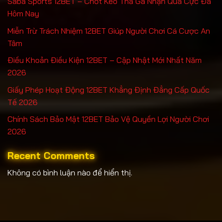
Saba Sports 12BET – Chốt Kèo Thả Ga Nhận Quà Cực Đã
Hôm Nay
Miễn Trừ Trách Nhiệm 12BET Giúp Người Chơi Cá Cược An
Tâm
Điều Khoản Điều Kiện 12BET – Cập Nhật Mới Nhất Năm
2026
Giấy Phép Hoạt Động 12BET Khẳng Định Đẳng Cấp Quốc
Tế 2026
Chính Sách Bảo Mật 12BET Bảo Vệ Quyền Lợi Người Chơi
2026
Recent Comments
Không có bình luận nào để hiển thị.