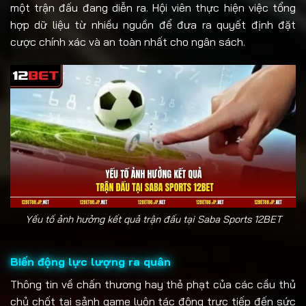
một trận đấu đang diễn ra. Hội viên thực hiện việc tổng
hợp dữ liệu từ nhiều nguồn để đưa ra quyết định đặt
cược chính xác và an toàn nhất cho ngân sách.
Yếu tố ảnh hưởng kết quả trận đấu tại Saba Sports 12BET
Biến động lực lượng ra quân
Thông tin về chấn thương hay thẻ phạt của các cầu thủ
chủ chốt tại sảnh game luôn tác động trực tiếp đến sức