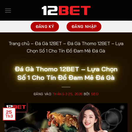
Bỏ
qua
nội
dung
ĐĂNG KÝ
ĐĂNG NHẬP
Trang chủ
–
Đá Gà 12BET
–
Đá Gà Thomo 12BET – Lựa
Chọn Số 1 Cho Tín Đồ Đam Mê Đá Gà
Đá Gà Thomo 12BET – Lựa Chọn
Số 1 Cho Tín Đồ Đam Mê Đá Gà
ĐĂNG VÀO
THÁNG 3 25, 2026
BỞI
SEO
25
Th3