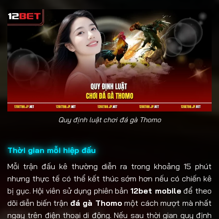
Quy định luật chơi đá gà Thomo
Thời gian mỗi hiệp đấu
Mỗi trận đấu kê thường diễn ra trong khoảng 15 phút
nhưng thực tế có thể kết thúc sớm hơn nếu có chiến kê
bị gục. Hội viên sử dụng phiên bản
12bet mobile
để theo
dõi diễn biến trận
đá gà Thomo
một cách mượt mà nhất
ngay trên điện thoại di động. Nếu sau thời gian quy định