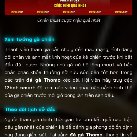
Chiến thuật cược hiệu quả nhất
Xem tướng gà chiến
Thành viên tham gia cần chú ý đến màu mạng, hình dáng
đôi chân và ánh mắt linh hoạt của kê chiến trước khi bắt
đầu đặt cược. Những chú gà có bộ lông mượt và bắp
chân chắc khỏe thường sở hữu sức bền tốt hơn trong
các trận
đá gà Thomo
kéo dài. Hội viên hãy truy cập
12bet smart
để xem các video quay cận cảnh hình thể
của gà chiến trước mỗi giờ bóng lăn trên sàn đấu.
Theo dõi lịch sử đấu
Người tham gia dành thời gian tra cứu kết quả các trận
đấu gần nhất của chiến kê để đánh giá phong độ ổn định
hay đang giảm sút. Tại sảnh
đá gà Thomo
, thông tin về