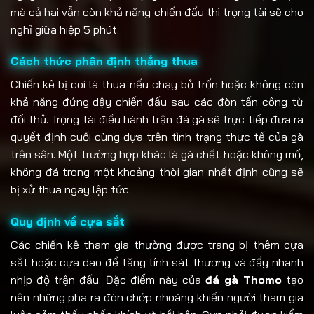
mà cả hai vẫn còn khả năng chiến đấu thì trọng tài sẽ cho
nghỉ giữa hiệp 5 phút.
Cách thức phân định thắng thua
Chiến kê bị coi là thua nếu chạy bỏ trốn hoặc không còn
khả năng đứng dậy chiến đấu sau các đòn tấn công từ
đối thủ. Trọng tài điều hành trận đá gà sẽ trực tiếp đưa ra
quyết định cuối cùng dựa trên tình trạng thực tế của gà
trên sân. Một trường hợp khác là gà chết hoặc không mổ,
không đá trong một khoảng thời gian nhất định cũng sẽ
bị xử thua ngay lập tức.
Quy định về cựa sắt
Các chiến kê tham gia thường được trang bị thêm cựa
sắt hoặc cựa dao để tăng tính sát thương và đẩy nhanh
nhịp độ trận đấu. Đặc điểm này của
đá gà Thomo
tạo
nên những pha ra đòn chớp nhoáng khiến người tham gia