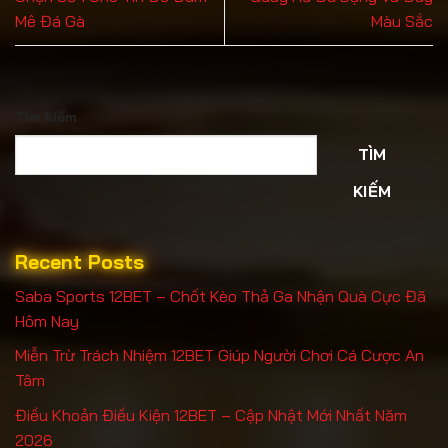
Mê Đá Gà
Màu Sắc
Tìm kiếm
TÌM
KIẾM
Recent Posts
Saba Sports 12BET – Chốt Kèo Thả Ga Nhận Quà Cực Đã
Hôm Nay
Miễn Trừ Trách Nhiệm 12BET Giúp Người Chơi Cá Cược An
Tâm
Điều Khoản Điều Kiện 12BET – Cập Nhật Mới Nhất Năm
2026