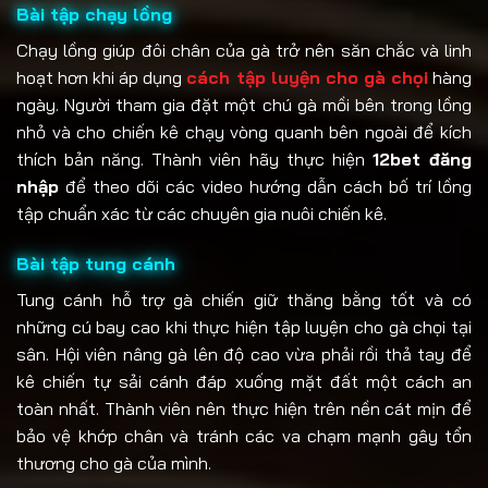
Bài tập chạy lồng
Chạy lồng giúp đôi chân của gà trở nên săn chắc và linh
hoạt hơn khi áp dụng
cách tập luyện cho gà chọi
hàng
ngày. Người tham gia đặt một chú gà mồi bên trong lồng
nhỏ và cho chiến kê chạy vòng quanh bên ngoài để kích
thích bản năng. Thành viên hãy thực hiện
12bet đăng
nhập
để theo dõi các video hướng dẫn cách bố trí lồng
tập chuẩn xác từ các chuyên gia nuôi chiến kê.
Bài tập tung cánh
Tung cánh hỗ trợ gà chiến giữ thăng bằng tốt và có
những cú bay cao khi thực hiện tập luyện cho gà chọi tại
sân. Hội viên nâng gà lên độ cao vừa phải rồi thả tay để
kê chiến tự sải cánh đáp xuống mặt đất một cách an
toàn nhất. Thành viên nên thực hiện trên nền cát mịn để
bảo vệ khớp chân và tránh các va chạm mạnh gây tổn
thương cho gà của mình.