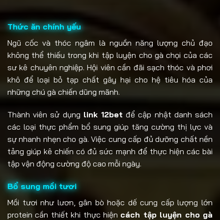
Thức ăn chính yếu
Ngũ cốc và thóc ngâm là nguồn năng lượng chủ đạo
không thể thiếu trong khi tập luyện cho gà chọi của các
sư kê chuyên nghiệp. Hội viên cần đãi sạch thóc và phơi
khô để loại bỏ tạp chất gây hại cho hệ tiêu hóa của
những chú gà chiến dũng mãnh.
Thành viên sử dụng
link 12bet
để cập nhật danh sách
các loại thực phẩm bổ sung giúp tăng cường thị lực và
sự nhanh nhẹn cho gà. Việc cung cấp đủ dưỡng chất nền
tảng giúp kê chiến có đủ sức mạnh để thực hiện các bài
tập vận động cường độ cao mỗi ngày.
Bổ sung mồi tươi
Mồi tươi như lươn, gân bò hoặc dế cung cấp lượng lớn
protein cần thiết khi thực hiện
cách tập luyện cho gà