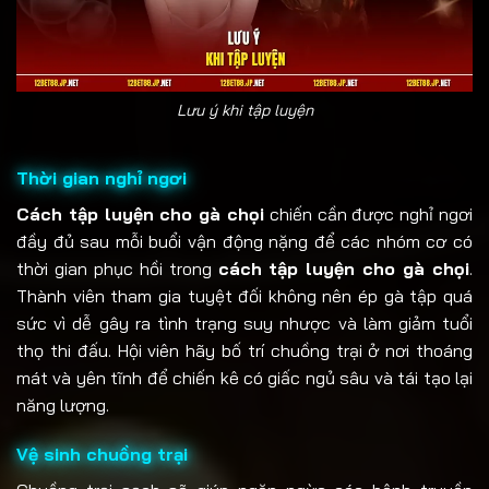
Lưu ý khi tập luyện
Thời gian nghỉ ngơi
Cách tập luyện cho gà chọi
chiến cần được nghỉ ngơi
đầy đủ sau mỗi buổi vận động nặng để các nhóm cơ có
thời gian phục hồi trong
cách tập luyện cho gà chọi
.
Thành viên tham gia tuyệt đối không nên ép gà tập quá
sức vì dễ gây ra tình trạng suy nhược và làm giảm tuổi
thọ thi đấu. Hội viên hãy bố trí chuồng trại ở nơi thoáng
mát và yên tĩnh để chiến kê có giấc ngủ sâu và tái tạo lại
năng lượng.
Vệ sinh chuồng trại