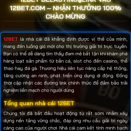
12BET.COM – NHẬN THƯỞNG 100%
CHÀO MỪNG
12BET
là nhà cái đã khẳng định được vị thế của mình,
mang đến luồng gió mới cho thị trường giải trí trực tuyến.
Bạn có thể dễ dàng tìm thấy đam mê bất tận khi khám phá
hàng loạt sản phẩm từ bắn cá, slot cho đến casino, thể
thao hay đá gà. Thương hiệu liên tục nâng cấp hệ thống,
tăng cường an ninh, phát triển ứng dụng di động. Đồng
thời cập nhật các đường link chính thức để đảm bảo trải
nghiệm liền mạch cho người dùng.
Tổng quan nhà cái 12BET
Chúng tôi đã bắt đầu hoạt động từ rất sớm nhằm xây
dựng nền tảng vững chắc, đáp ứng nhu cầu giải trí ngày
càng cao của người chơi. Nhà cái cam kết tính minh bạch